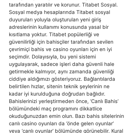
tarafından yaratılır ve korunur. Titabet Sosyal.
Sosyal medya hesaplarında Titabet sosyal
duyuruları yoluyla oluşturulan yeni giriş
adreslerinin kullanımı konusunda yasal bir
kısıtlama yoktur. Titabet popülerliği ve
güvenilirliği için bahisçiler tarafından sevilen
çevrimiçi bahis ve casino oyunları için en iyi
seçimdir. Dolayısıyla, bu yeni sistemi
uygulayarak, sadece işleri daha güvenli hale
getirmekle kalmıyor, aynı zamanda güvenliği
ciddiye aldığımızı gösteriyoruz. Bağlantılarda
belirtilen hızlar, sitenin teknik şeylerinin ne
kadar iyi kurulduğuna doğrudan bağlıdır.
Bahislerinizi yerleştirmeden önce, ‘Canlı Bahis’
bölümündeki maç programını dikkatlice
okuduğunuzdan emin olun. Bazı bahis sitelerinin
canlı casino oyunları da ‘önde gelen oyunlar’
veya ‘canlı oyunlar’ bölümünde görünebilir. Kural