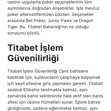
casino uygulama poker seçeneklerinin tüm
ayrıntılarına doğrudan erişebilirler. İşte mevcut
poker alternatiflerinden bazıları. Seçenekler
arasında Bet Poker, Junior Paws ve Dragon
Tiger. Bu, Titabet Bakanlığı’nın ne olduğu
sorusunu çözdü.
Titabet İşlem
Güvenilirliği
Titabet İşlem Güvenilirliği Canlı bahislere
katılmak için, kullanıcıların çalışmaya başlamak
için kayıt sitesine giriş yapmaları gerekir. Titabet
sadece 65bahis tanıtmakla kalmaz, aynı
zamanda bahis sektöründe hala aktif olan bahis
sitesi için casino hizmetleri sunar. Spora bahse
girdiğinizde, sadece eğlenmekle kalmaz, aynı