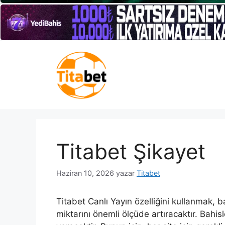
İçeriğe
atla
Titabet Şikayet
Haziran 10, 2026
yazar
Titabet
Titabet Canlı Yayın özelliğini kullanmak, ba
miktarını önemli ölçüde artıracaktır. Bahisler