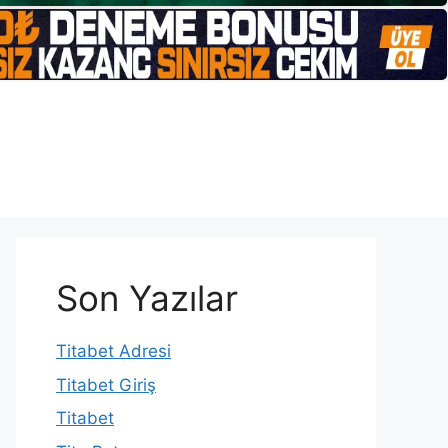
Son Yazılar
Titabet Adresi
Titabet Giriş
Titabet