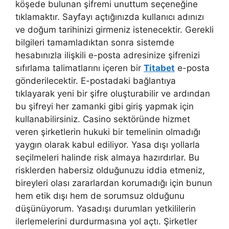
köşede bulunan şifremi unuttum seçeneğine
tıklamaktır. Sayfayı açtığınızda kullanıcı adınızı
ve doğum tarihinizi girmeniz istenecektir. Gerekli
bilgileri tamamladıktan sonra sistemde
hesabınızla ilişkili e-posta adresinize şifrenizi
sıfırlama talimatlarını içeren bir
Titabet
e-posta
gönderilecektir. E-postadaki bağlantıya
tıklayarak yeni bir şifre oluşturabilir ve ardından
bu şifreyi her zamanki gibi giriş yapmak için
kullanabilirsiniz. Casino sektöründe hizmet
veren şirketlerin hukuki bir temelinin olmadığı
yaygın olarak kabul ediliyor. Yasa dışı yollarla
seçilmeleri halinde risk almaya hazırdırlar. Bu
risklerden habersiz olduğunuzu iddia etmeniz,
bireyleri olası zararlardan korumadığı için bunun
hem etik dışı hem de sorumsuz olduğunu
düşünüyorum. Yasadışı durumları yetkililerin
ilerlemelerini durdurmasına yol açtı. Şirketler