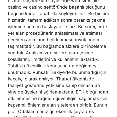
hizmet seçenekleri sayesinde web sitesinin
casino ve casino sektöründe başarılı olduğunu
bugüne kadar rahatlıkla söyleyebiliriz. Bu birikim
hizmetini tamamladıktan sonra paranızı çekme
işlemine hemen başlayabilirsiniz. Bu süreçlerde
yer alan prosedürlerin anlaşılması ve atılması
gereken adımların belirlenmesi büyük önem
taşımaktadır. Bu bağlamda sizlere bir inceleme
sunduk. Analizimizde sizlere para çekme
koşullarını, limitlerini ve kullanımını aktardık.
Tabii ki güvenilirlik konusuna da değinmeyi
unutmadık. Ruhsatı Türkiye’de bulunmadığı için
kaçakçı olarak anılıyor. Titabet ülkemizde
faaliyet gösterme yetkisine sahip olmasa da
yine de üyelerini ağırlamaktadır. BTK bloğundan
etkilenmesine rağmen güvenliğini sağlamak için
kapsamlı önlemler alan sitelerden biridir. Bunun
gibi: Odaklanmanız gereken ilk şey adres