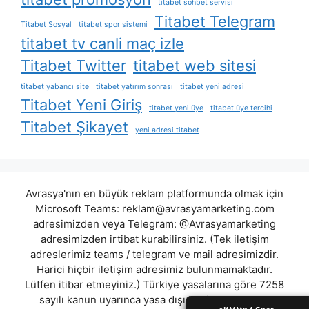
titabet sohbet servisi
Titabet Telegram
Titabet Sosyal
titabet spor sistemi
titabet tv canli maç izle
Titabet Twitter
titabet web sitesi
titabet yabancı site
titabet yatırım sonrası
titabet yeni adresi
Titabet Yeni Giriş
titabet yeni üye
titabet üye tercihi
Titabet Şikayet
yeni adresi titabet
Avrasya'nın en büyük reklam platformunda olmak için
Microsoft Teams:
reklam@avrasyamarketing.com
adresimizden veya Telegram: @Avrasyamarketing
adresimizden irtibat kurabilirsiniz. (Tek iletişim
adreslerimiz teams / telegram ve mail adresimizdir.
Harici hiçbir iletişim adresimiz bulunmamaktadır.
Lütfen itibar etmeyiniz.) Türkiye yasalarına göre 7258
sayılı kanun uyarınca yasa dışı bahis oynamanın