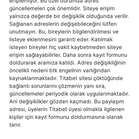
erişilemiyor. Bu özel durumda adres
güncellemeleri çok önemlidir. Siteye erişim
yalnızca değerde bir değişiklik olduğunda verilir.
Sağlanan adreslerin değişebileceğini lütfen
unutmayın. Bu, bireylerin bilgilendirilmesi ve
listeye eklenmesini garanti eder. Katılmak
isteyen bireyler hiç vakit kaybetmeden siteye
erişim sağlayabilirler. Daha sonra kayıt formunu
doldurarak aramıza katıldı. Adres değişikliğinin
öncelikli nedeni btk engelinin varlığından
kaynaklanmaktadır. Titabet sitesi çöktüğünde
bağlantı sorunlarını çözmenin yanı sıra,
güncellemeler periyodik olarak uygulanmaktadır.
Ani değişiklikler gözden kaçmadı. Bu paylaşım
adresi, üyelerin Titabet üyesi olmakla ilgilenen
kişiler için kayıt formunu doldurmasına olanak
tanır.