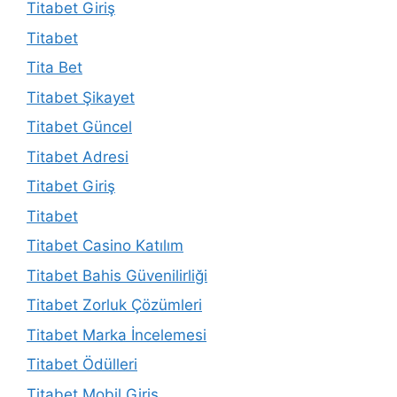
Titabet Giriş
Titabet
Tita Bet
Titabet Şikayet
Titabet Güncel
Titabet Adresi
Titabet Giriş
Titabet
Titabet Casino Katılım
Titabet Bahis Güvenilirliği
Titabet Zorluk Çözümleri
Titabet Marka İncelemesi
Titabet Ödülleri
Titabet Mobil Giriş