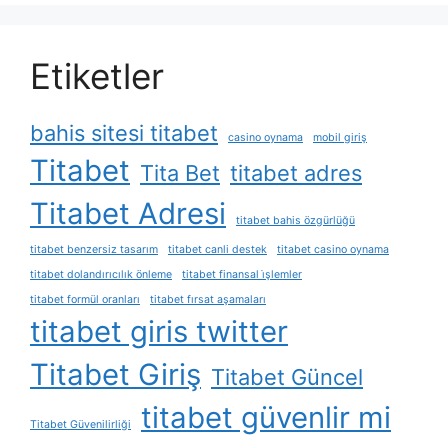
Etiketler
bahis sitesi titabet
casino oynama
mobil giriş
Titabet
Tita Bet
titabet adres
Titabet Adresi
titabet bahis özgürlüğü
titabet benzersiz tasarım
titabet canli destek
titabet casino oynama
titabet dolandırıcılık önleme
titabet finansal i̇şlemler
titabet formül oranları
titabet fırsat aşamaları
titabet giris twitter
Titabet Giriş
Titabet Güncel
titabet güvenlir mi
Titabet Güvenilirliği